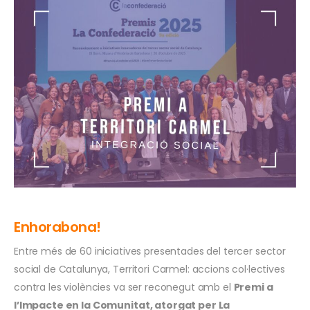
Enhorabona!
Entre més de 60 iniciatives presentades del tercer sector
social de Catalunya, Territori Carmel: accions col·lectives
contra les violències va ser reconegut amb el
Premi a
l’Impacte en la Comunitat, atorgat per La