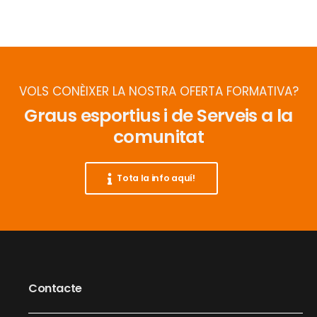
VOLS CONÈIXER LA NOSTRA OFERTA FORMATIVA?
Graus esportius i de Serveis a la
comunitat
Tota la info aquí!
Contacte