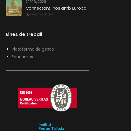
22/06/2026
Connectant-nos amb Europa
by
Ferran Tallada
Eines de treball
Plataforma de gestió
Educamos