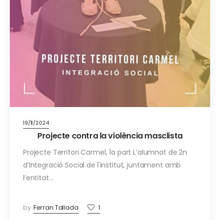
19/11/2024
Projecte contra la violència masclista
Projecte Territori Carmel, 1a part L’alumnat de 2n
d’Integració Social de l'institut, juntament amb
l’entitat…
by
Ferran Tallada
1