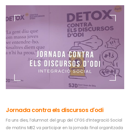
Jornada contra els discursos d'odi
Fa uns dies, l’alumnat del grup del CFGS d’Integració Social
de matins MB2 va participar en la jornada final organitzada