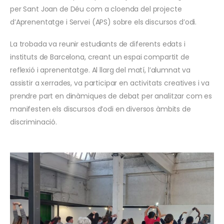
per Sant Joan de Déu com a cloenda del projecte
d’Aprenentatge i Servei (APS) sobre els discursos d’odi.
La trobada va reunir estudiants de diferents edats i
instituts de Barcelona, creant un espai compartit de
reflexió i aprenentatge. Al llarg del matí, l’alumnat va
assistir a xerrades, va participar en activitats creatives i va
prendre part en dinàmiques de debat per analitzar com es
manifesten els discursos d’odi en diversos àmbits de
discriminació.