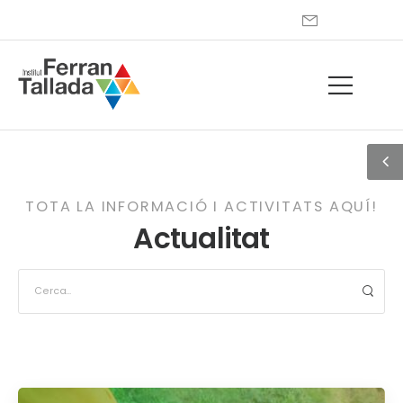
TOTA LA INFORMACIÓ I ACTIVITATS AQUÍ!
Actualitat