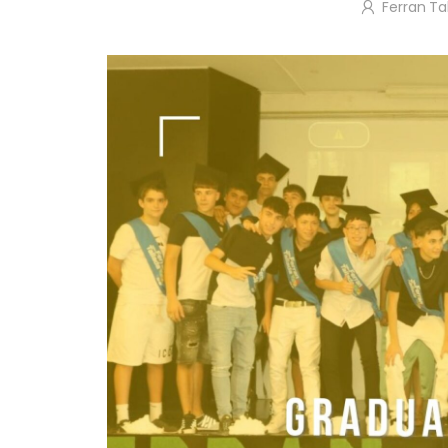
Ferran Ta