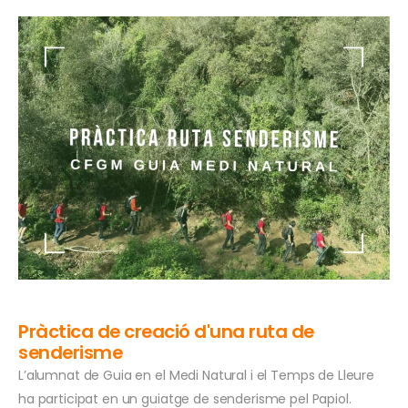
Pràctica de creació d'una ruta de
senderisme
L’alumnat de Guia en el Medi Natural i el Temps de Lleure
ha participat en un guiatge de senderisme pel Papiol.