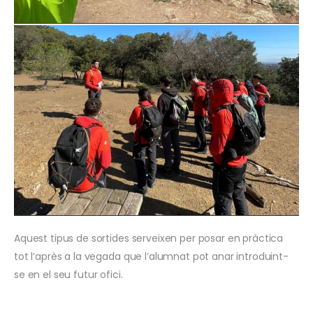
Aquest tipus de sortides serveixen per posar en pràctica
tot l’après a la vegada que l’alumnat pot anar introduint-
se en el seu futur ofici.