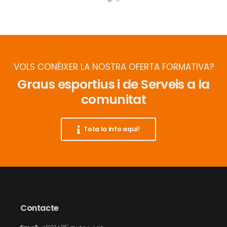
VOLS CONÈIXER LA NOSTRA OFERTA FORMATIVA?
Graus esportius i de Serveis a la
comunitat
Tota la info aquí!
Contacte