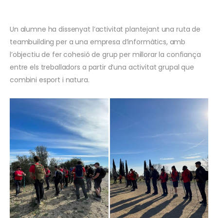
Un alumne ha dissenyat l’activitat plantejant una ruta de
teambuilding per a una empresa d’informàtics, amb
l’objectiu de fer cohesió de grup per millorar la confiança
entre els treballadors a partir d’una activitat grupal que
combini esport i natura.