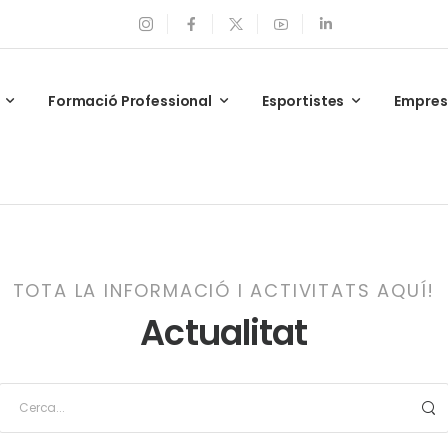
Formació Professional
Esportistes
Empre
TOTA LA INFORMACIÓ I ACTIVITATS AQUÍ!
Actualitat