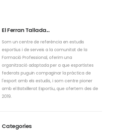
El Ferran Tallada...
Som un centre de referència en estudis
esportius i de serveis a la comunitat de la
Formació Professional, oferim una
organització adaptada per a que esportistes
federats puguin compaginar la pràctica de
l'esport amb els estudis, i som centre pioner
amb el Batxillerat Esportiu, que ofertem des de
2019.
Categories